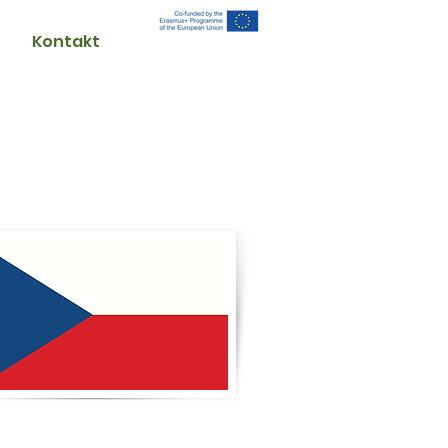
Kontakt
wersytet Palackiego